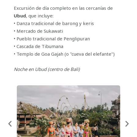
Excursión de día completo en las cercanías de
Ubud
, que incluye:
• Danza tradicional de barong y keris
• Mercado de Sukawati
• Pueblo tradicional de Penglipuran
• Cascada de Tibumana
• Templo de Goa Gajah (o "cueva del elefante")
Noche en Ubud (centro de Bali)