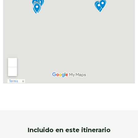
Incluido en este itinerario