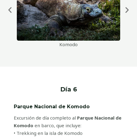
Komodo
Día 6
Parque Nacional de Komodo
Excursión de día completo al
Parque Nacional de
Komodo
en barco, que incluye:
• Trekking en la isla de Komodo