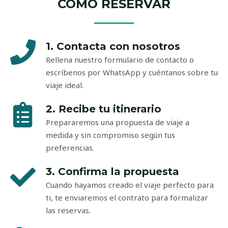
CÓMO RESERVAR
1. Contacta con nosotros
Rellena nuestro formulario de contacto o
escríbenos por WhatsApp y cuéntanos sobre tu
viaje ideal.
2. Recibe tu itinerario
Prepararemos una propuesta de viaje a
medida y sin compromiso según tus
preferencias.
3. Confirma la propuesta
Cuando hayamos creado el viaje perfecto para
ti, te enviaremos el contrato para formalizar
las reservas.