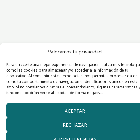
Valoramos tu privacidad
Para ofrecerte una mejor experiencia de navegación, utilizamos tecnologí
como las cookies para almacenar y/o acceder a la información de tu
dispositivo. Al consentir estas tecnologías, nos permites procesar datos
como tu comportamiento de navegación o identificadores únicos en este
sitio. Si no consientes o retiras el consentimiento, algunas características 
funciones podrían verse afectadas de forma negativa.
ACEPTAR
RECHAZAR
VER PREFERENCIAS