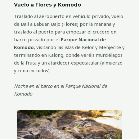
Vuelo a Flores y Komodo
Traslado al aeropuerto en vehículo privado, vuelo
de Bali a Labuan Bajo (Flores) por la mañana y
traslado al puerto para empezar el crucero en
barco privado por el
Parque Nacional de
Komodo
, visitando las islas de Kelor y Menjerite y
terminando en Kalong, donde veréis murciélagos
de la fruta y un atardecer espectacular (almuerzo
y cena incluidos).
Noche en el barco en el Parque Nacional de
Komodo