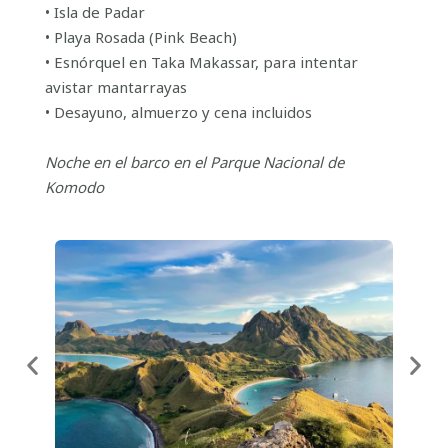
• Isla de Padar
• Playa Rosada (Pink Beach)
• Esnórquel en Taka Makassar, para intentar
avistar mantarrayas
• Desayuno, almuerzo y cena incluidos
Noche en el barco en el Parque Nacional de
Komodo