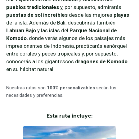
pueblos tradicionales
y, por supuesto, admirarás
puestas de sol increíbles
desde las mejores
playas
de la isla.
Además de Bali, descubrirás también
Labuan Bajo
y las islas del
Parque Nacional de
Komodo
, donde verás algunos de los paisajes más
impresionantes de Indonesia, practicarás esnórquel
entre corales y peces tropicales y, por supuesto,
conocerás a los gigantescos
dragones de Komodo
en su hábitat natural.
Nuestras rutas son
100% personalizables
según tus
necesidades y preferencias.
Esta ruta incluye: