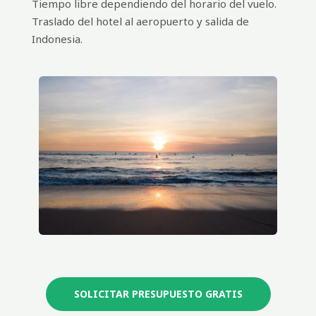
Tiempo libre dependiendo del horario del vuelo.
Traslado del hotel al aeropuerto y salida de
Indonesia.
SOLICITAR PRESUPUESTO GRATIS