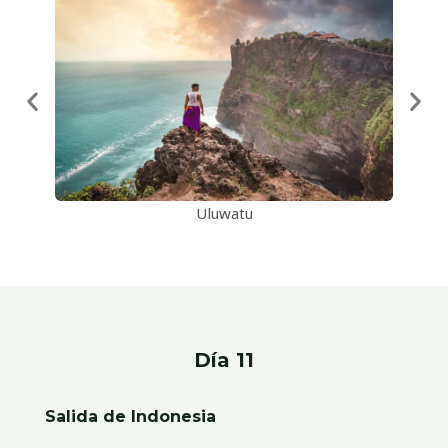
Uluwatu
Día 11
Salida de Indonesia