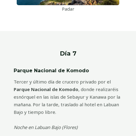
Padar
Día 7
Parque Nacional de Komodo
Tercer y último día de crucero privado por el
Parque Nacional de Komodo
, donde realizaréis
esnórquel en las islas de Sebayur y Kanawa por la
mañana. Por la tarde, traslado al hotel en Labuan
Bajo y tiempo libre.
Noche en Labuan Bajo (Flores)