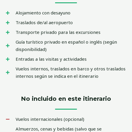
Alojamiento con desayuno
Traslados de/al aeropuerto
Transporte privado para las excursiones
Guía turístico privado en español o inglés (según
disponibilidad)
Entradas a las visitas y actividades
Vuelos internos, traslados en barco y otros traslados
internos según se indica en el itinerario
No incluido en este itinerario
Vuelos internacionales (opcional)
Almuerzos, cenas y bebidas (salvo que se