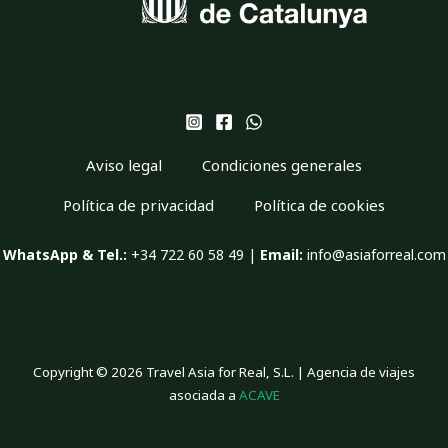
Aviso legal
Condiciones generales
Política de privacidad
Política de cookies
WhatsApp & Tel.:
+34 722 60 58 49 |
Email:
info@asiaforreal.com
Copyright © 2026 Travel Asia for Real, S.L. | Agencia de viajes
asociada a
ACAVE