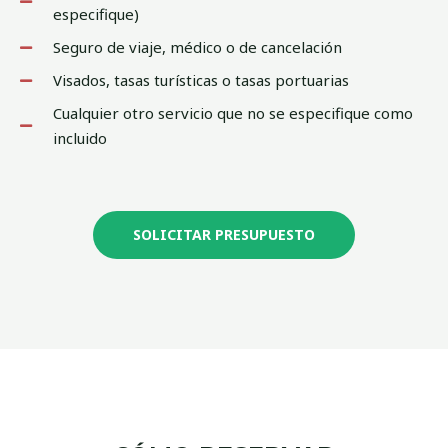
especifique)
Seguro de viaje, médico o de cancelación
Visados, tasas turísticas o tasas portuarias
Cualquier otro servicio que no se especifique como
incluido
SOLICITAR PRESUPUESTO