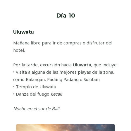
Día 10
Uluwatu
Mañana libre para ir de compras o disfrutar del
hotel.
Por la tarde, excursión hacia
Uluwatu
, que incluye:
• Visita a alguna de las mejores playas de la zona,
como Balangan, Padang Padang o Suluban
• Templo de Uluwatu
• Danza del fuego
kecak
Noche en el sur de Bali