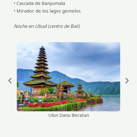
• Cascada de Banyumala
• Mirador de los lagos gemelos
Noche en Ubud (centro de Bali)
Ulun Danu Beratan