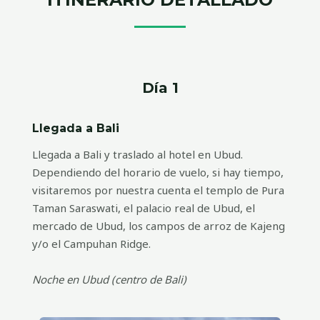
Día 1
Llegada a Bali
Llegada a Bali y traslado al hotel en Ubud.
Dependiendo del horario de vuelo, si hay tiempo,
visitaremos por nuestra cuenta el templo de Pura
Taman Saraswati, el palacio real de Ubud, el
mercado de Ubud, los campos de arroz de Kajeng
y/o el Campuhan Ridge.
Noche en Ubud (centro de Bali)