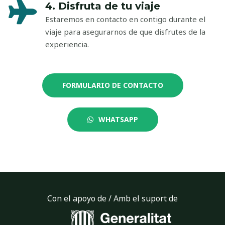
4. Disfruta de tu viaje
Estaremos en contacto en contigo durante el
viaje para asegurarnos de que disfrutes de la
experiencia.
FORMULARIO DE CONTACTO
WHATSAPP
Con el apoyo de / Amb el suport de