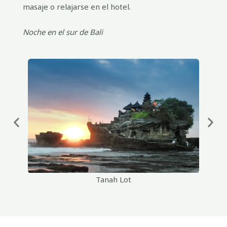
masaje o relajarse en el hotel.
Noche en el sur de Bali
Tanah Lot