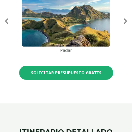
Padar
SOLICITAR PRESUPUESTO GRATIS
ITINERARIO DETALLADO