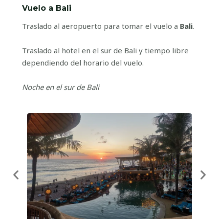
Vuelo a Bali
Traslado al aeropuerto para tomar el vuelo a
Bali
.
Traslado al hotel en el sur de Bali y tiempo libre
dependiendo del horario del vuelo.
Noche en el sur de Bali