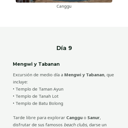
Canggu
Día 9
Mengwi y Tabanan
Excursión de medio día a
Mengwi y Tabanan
, que
incluye:
• Templo de Taman Ayun
• Templo de Tanah Lot
• Templo de Batu Bolong
Tarde libre para explorar
Canggu
o
Sanur
,
disfrutar de sus famosos
beach clubs
, darse un