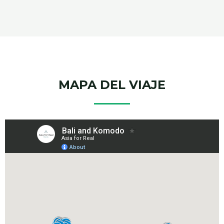
MAPA DEL VIAJE