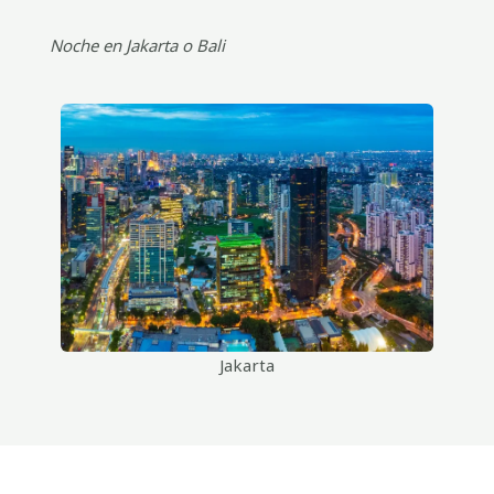
Noche en Jakarta o Bali
Jakarta