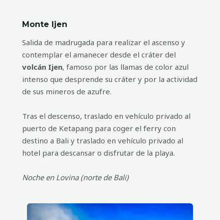
Monte Ijen
Salida de madrugada para realizar el ascenso y
contemplar el amanecer desde el cráter del
volcán Ijen
, famoso por las llamas de color azul
intenso que desprende su cráter y por la actividad
de sus mineros de azufre.
Tras el descenso, traslado en vehículo privado al
puerto de Ketapang para coger el ferry con
destino a Bali y traslado en vehículo privado al
hotel para descansar o disfrutar de la playa.
Noche en Lovina (norte de Bali)