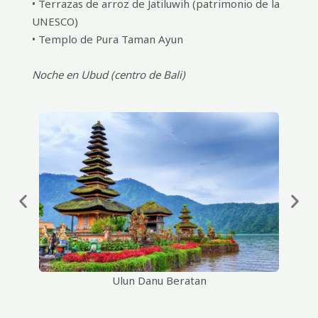
• Terrazas de arroz de Jatiluwih (patrimonio de la
UNESCO)
• Templo de Pura Taman Ayun
Noche en Ubud (centro de Bali)
Ulun Danu Beratan