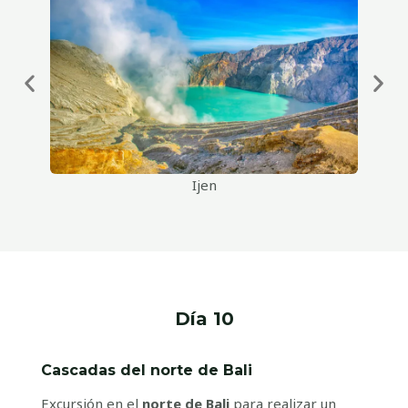
Ijen
Día 10
Cascadas del norte de Bali
Excursión en el
norte de Bali
para realizar un