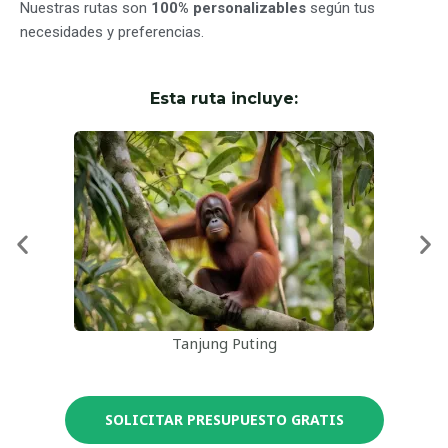
Nuestras rutas son
100% personalizables
según tus
necesidades y preferencias.
Esta ruta incluye:
Tanjung Puting
SOLICITAR PRESUPUESTO GRATIS