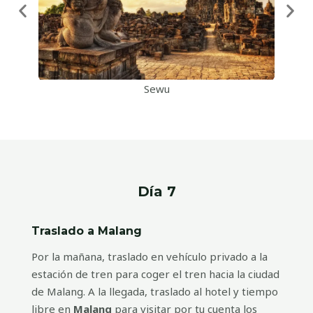
Sewu
Día 7
Traslado a Malang
Por la mañana, traslado en vehículo privado a la
estación de tren para coger el tren hacia la ciudad
de Malang. A la llegada, traslado al hotel y tiempo
libre en
Malang
para visitar por tu cuenta los