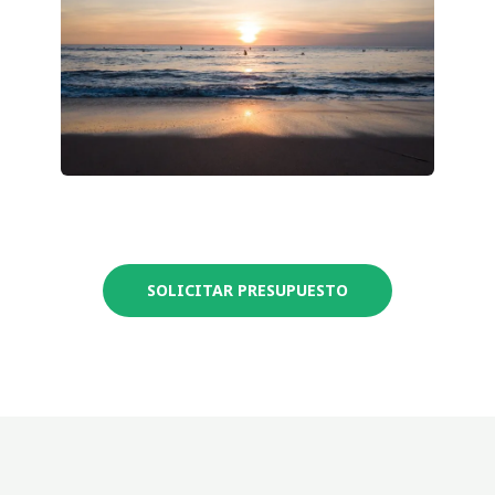
SOLICITAR PRESUPUESTO