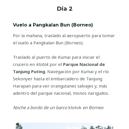
Día 2
Vuelo a Pangkalan Bun (Borneo)
Por la mañana, traslado al aeropuerto para tomar
el vuelo a Pangkalan Bun (Borneo).
Traslado al puerto de Kumai para iniciar el
crucero en
klotok
por el
Parque Nacional de
Tanjung Puting
. Navegación por Kumai y el río
Sekonyer hasta el embarcadero de Tanjung
Harapan para ver orangutanes salvajes y, más
adentro del parque nacional, monos narigudos.
Noche a bordo de un barco
klotok
en Borneo