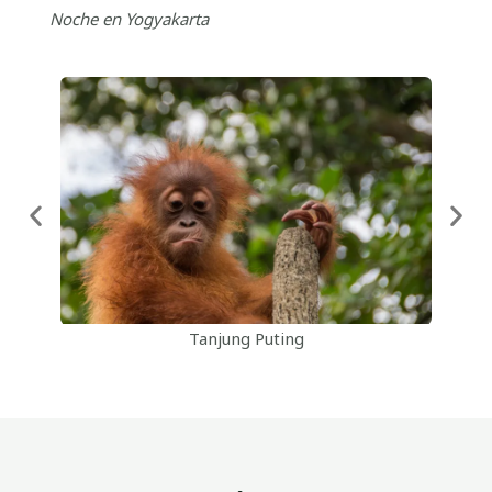
Noche en Yogyakarta
Tanjung Puting