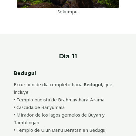
Sekumpul
Día 11
Bedugul
Excursión de día completo hacia
Bedugul
, que
incluye:
• Templo budista de Brahmavihara-Arama
• Cascada de Banyumala
• Mirador de los lagos gemelos de Buyan y
Tamblingan
• Templo de Ulun Danu Beratan en Bedugul