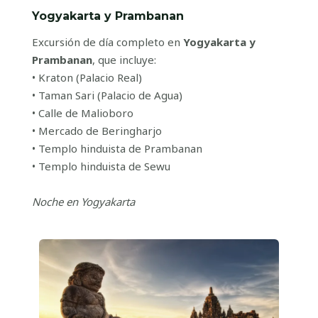
Yogyakarta y Prambanan
Excursión de día completo en
Yogyakarta y
Prambanan
, que incluye:
• Kraton (Palacio Real)
• Taman Sari (Palacio de Agua)
• Calle de Malioboro
• Mercado de Beringharjo
• Templo hinduista de Prambanan
• Templo hinduista de Sewu
Noche en Yogyakarta