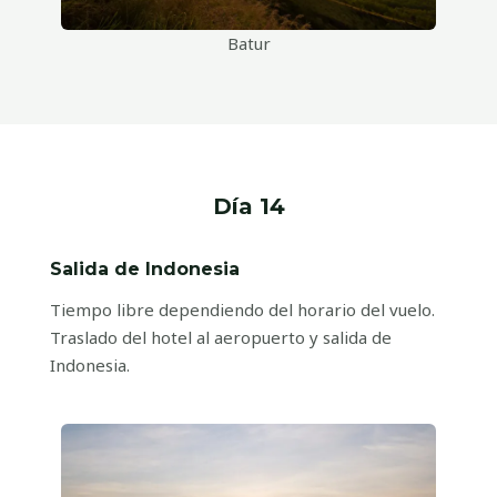
Batur
Día 14
Salida de Indonesia
Tiempo libre dependiendo del horario del vuelo.
Traslado del hotel al aeropuerto y salida de
Indonesia.