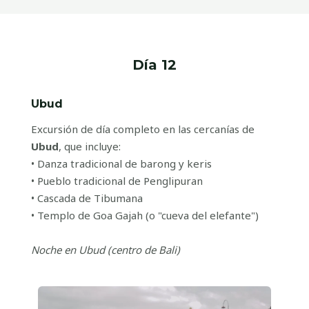
Día 12
Ubud
Excursión de día completo en las cercanías de
Ubud
, que incluye:
• Danza tradicional de barong y keris
• Pueblo tradicional de Penglipuran
• Cascada de Tibumana
• Templo de Goa Gajah (o "cueva del elefante")
Noche en Ubud (centro de Bali)