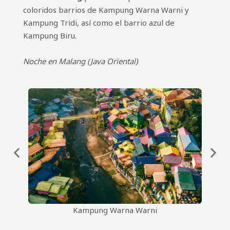
coloridos barrios de Kampung Warna Warni y
Kampung Tridi, así como el barrio azul de
Kampung Biru.
Noche en Malang (Java Oriental)
Kampung Warna Warni