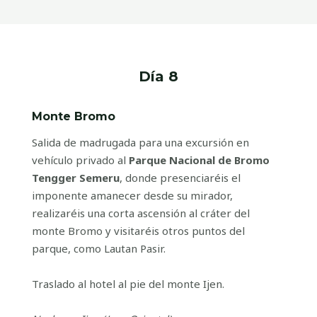
Día 8
Monte Bromo
Salida de madrugada para una excursión en
vehículo privado al
Parque Nacional de Bromo
Tengger Semeru
, donde presenciaréis el
imponente amanecer desde su mirador,
realizaréis una corta ascensión al cráter del
monte Bromo y visitaréis otros puntos del
parque, como Lautan Pasir.
Traslado al hotel al pie del monte Ijen.