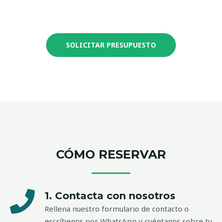
SOLICITAR PRESUPUESTO
CÓMO RESERVAR
1. Contacta con nosotros
Rellena nuestro formulario de contacto o
escríbenos por WhatsApp y cuéntanos sobre tu