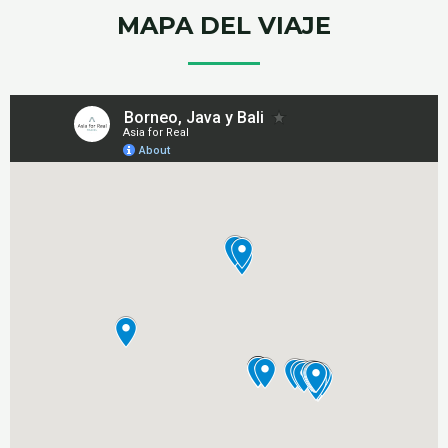
MAPA DEL VIAJE