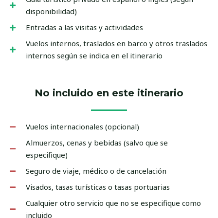
disponibilidad)
Entradas a las visitas y actividades
Vuelos internos, traslados en barco y otros traslados
internos según se indica en el itinerario
No incluido en este itinerario
Vuelos internacionales (opcional)
Almuerzos, cenas y bebidas (salvo que se
especifique)
Seguro de viaje, médico o de cancelación
Visados, tasas turísticas o tasas portuarias
Cualquier otro servicio que no se especifique como
incluido