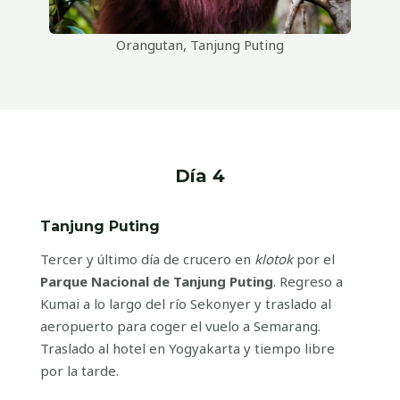
)
Orangutan, Tanjung Puting
Día 4
Tanjung Puting
Tercer y último día de crucero en
klotok
por el
Parque Nacional de Tanjung Puting
. Regreso a
Kumai a lo largo del río Sekonyer y traslado al
aeropuerto para coger el vuelo a Semarang.
Traslado al hotel en Yogyakarta y tiempo libre
por la tarde.