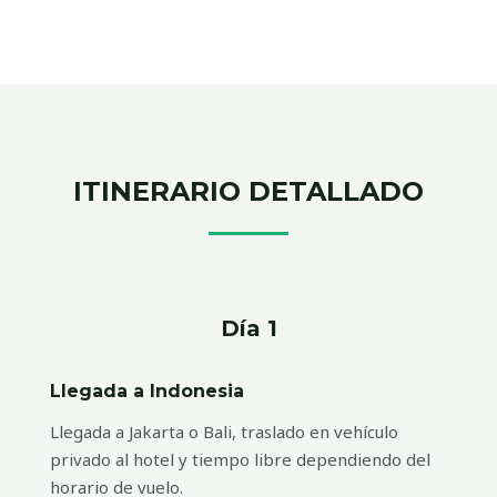
ITINERARIO DETALLADO
Día 1
Llegada a Indonesia
Llegada a Jakarta o Bali, traslado en vehículo
privado al hotel y tiempo libre dependiendo del
horario de vuelo.