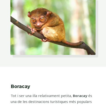
Boracay
Tot i ser una illa relativament petita,
Boracay
és
una de les destinacions turístiques més populars