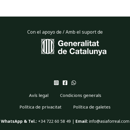
Con el apoyo de / Amb el suport de
Avís legal
Condicions generals
Política de privacitat
Política de galetes
WhatsApp & Tel.:
+34 722 60 58 49 |
Email:
info@asiaforreal.com