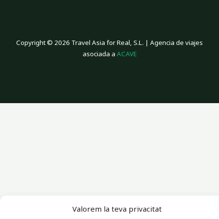
Copyright © 2026 Travel Asia for Real, S.L. | Agencia de viajes
asociada a
ACAVE
Valorem la teva privacitat