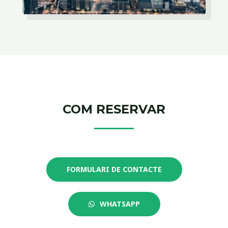
COM RESERVAR
FORMULARI DE CONTACTE
WHATSAPP