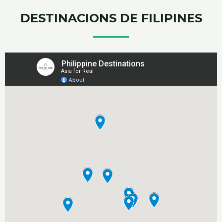
DESTINACIONS DE FILIPINES