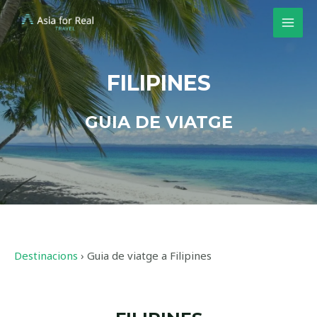
FILIPINES
GUIA DE VIATGE
Destinacions
›
Guia de viatge a Filipines