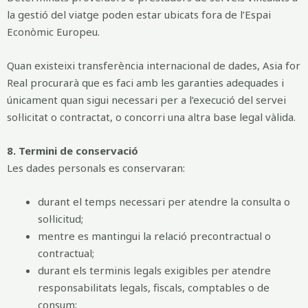
la gestió del viatge poden estar ubicats fora de l’Espai
Econòmic Europeu.
Quan existeixi transferència internacional de dades, Asia for
Real procurarà que es faci amb les garanties adequades i
únicament quan sigui necessari per a l’execució del servei
sol·licitat o contractat, o concorri una altra base legal vàlida.
8. Termini de conservació
Les dades personals es conservaran:
durant el temps necessari per atendre la consulta o
sol·licitud;
mentre es mantingui la relació precontractual o
contractual;
durant els terminis legals exigibles per atendre
responsabilitats legals, fiscals, comptables o de
consum;