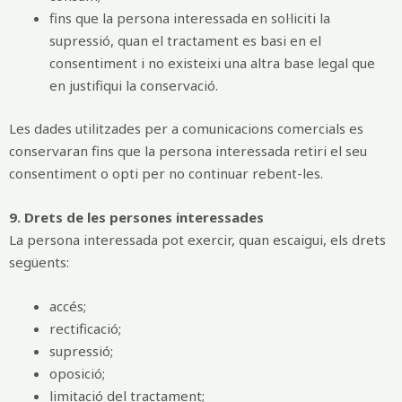
fins que la persona interessada en sol·liciti la
supressió, quan el tractament es basi en el
consentiment i no existeixi una altra base legal que
en justifiqui la conservació.
Les dades utilitzades per a comunicacions comercials es
conservaran fins que la persona interessada retiri el seu
consentiment o opti per no continuar rebent-les.
9. Drets de les persones interessades
La persona interessada pot exercir, quan escaigui, els drets
següents:
accés;
rectificació;
supressió;
oposició;
limitació del tractament;