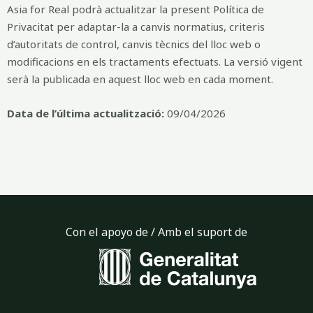
Asia for Real podrà actualitzar la present Política de
Privacitat per adaptar-la a canvis normatius, criteris
d’autoritats de control, canvis tècnics del lloc web o
modificacions en els tractaments efectuats. La versió vigent
serà la publicada en aquest lloc web en cada moment.
Data de l’última actualització:
09/04/2026
Con el apoyo de / Amb el suport de