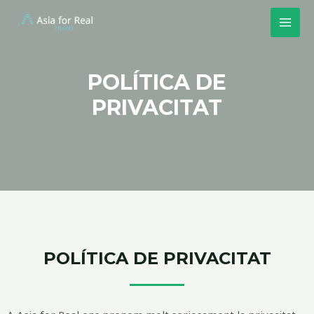
POLÍTICA DE
PRIVACITAT
POLÍTICA DE PRIVACITAT