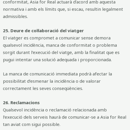
conformitat, Asia for Real actuarà d’acord amb aquesta
normativa i amb els límits que, si escau, resultin legalment
admissibles.
25. Deure de col·laboració del viatger
El viatger es compromet a comunicar sense demora
qualsevol incidència, manca de conformitat o problema
sorgit durant l’execució del viatge, amb la finalitat que es
pugui intentar una solució adequada i proporcionada.
La manca de comunicació immediata podrà afectar la
possibilitat d’esmenar la incidència o de valorar
correctament les seves conseqüències.
26. Reclamacions
Qualsevol incidència o reclamació relacionada amb
l’execució dels serveis haurà de comunicar-se a Asia for Real
tan aviat com sigui possible.