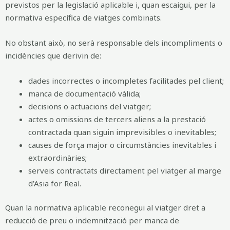
previstos per la legislació aplicable i, quan escaigui, per la
normativa específica de viatges combinats.
No obstant això, no serà responsable dels incompliments o
incidències que derivin de:
dades incorrectes o incompletes facilitades pel client;
manca de documentació vàlida;
decisions o actuacions del viatger;
actes o omissions de tercers aliens a la prestació
contractada quan siguin imprevisibles o inevitables;
causes de força major o circumstàncies inevitables i
extraordinàries;
serveis contractats directament pel viatger al marge
d’Asia for Real.
Quan la normativa aplicable reconegui al viatger dret a
reducció de preu o indemnització per manca de