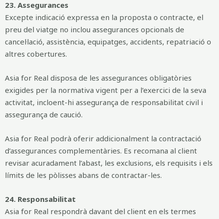
23. Assegurances
Excepte indicació expressa en la proposta o contracte, el
preu del viatge no inclou assegurances opcionals de
cancel·lació, assistència, equipatges, accidents, repatriació o
altres cobertures.
Asia for Real disposa de les assegurances obligatòries
exigides per la normativa vigent per a l’exercici de la seva
activitat, incloent-hi assegurança de responsabilitat civil i
assegurança de caució.
Asia for Real podrà oferir addicionalment la contractació
d’assegurances complementàries. Es recomana al client
revisar acuradament l’abast, les exclusions, els requisits i els
límits de les pòlisses abans de contractar-les.
24. Responsabilitat
Asia for Real respondrà davant del client en els termes