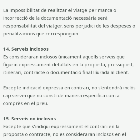
La impossibilitat de realitzar el viatge per manca o
incorrecció de la documentació necessària serà
responsabilitat del viatger, sens perjudici de les despeses o
penalitzacions que corresponguin.
14. Serveis inclosos
Es consideraran inclosos únicament aquells serveis que
figurin expressament detallats en la proposta, pressupost,
itinerari, contracte o documentació final lliurada al client.
Excepte indicació expressa en contrari, no s’entendrà inclòs
cap servei que no consti de manera específica com a
comprès en el preu.
15. Serveis no inclosos
Excepte que s’indiqui expressament el contrari en la
proposta o contracte, no es consideraran inclosos en el