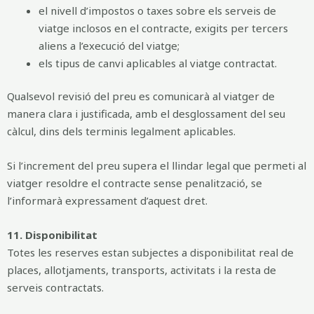
el nivell d’impostos o taxes sobre els serveis de
viatge inclosos en el contracte, exigits per tercers
aliens a l’execució del viatge;
els tipus de canvi aplicables al viatge contractat.
Qualsevol revisió del preu es comunicarà al viatger de
manera clara i justificada, amb el desglossament del seu
càlcul, dins dels terminis legalment aplicables.
Si l’increment del preu supera el llindar legal que permeti al
viatger resoldre el contracte sense penalització, se
l’informarà expressament d’aquest dret.
11. Disponibilitat
Totes les reserves estan subjectes a disponibilitat real de
places, allotjaments, transports, activitats i la resta de
serveis contractats.