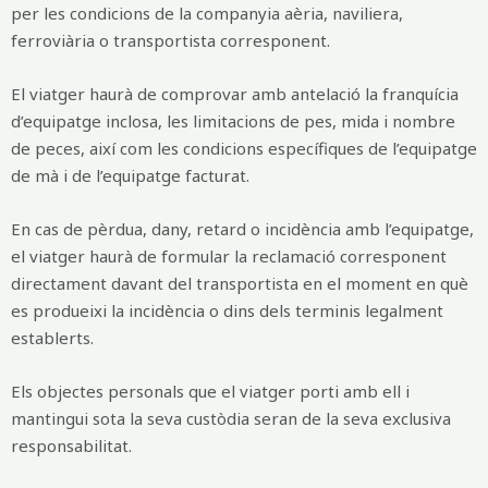
per les condicions de la companyia aèria, naviliera,
ferroviària o transportista corresponent.
El viatger haurà de comprovar amb antelació la franquícia
d’equipatge inclosa, les limitacions de pes, mida i nombre
de peces, així com les condicions específiques de l’equipatge
de mà i de l’equipatge facturat.
En cas de pèrdua, dany, retard o incidència amb l’equipatge,
el viatger haurà de formular la reclamació corresponent
directament davant del transportista en el moment en què
es produeixi la incidència o dins dels terminis legalment
establerts.
Els objectes personals que el viatger porti amb ell i
mantingui sota la seva custòdia seran de la seva exclusiva
responsabilitat.