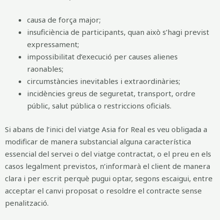
causa de força major;
insuficiència de participants, quan això s’hagi previst
expressament;
impossibilitat d’execució per causes alienes
raonables;
circumstàncies inevitables i extraordinàries;
incidències greus de seguretat, transport, ordre
públic, salut pública o restriccions oficials.
Si abans de l’inici del viatge Asia for Real es veu obligada a
modificar de manera substancial alguna característica
essencial del servei o del viatge contractat, o el preu en els
casos legalment previstos, n’informarà el client de manera
clara i per escrit perquè pugui optar, segons escaigui, entre
acceptar el canvi proposat o resoldre el contracte sense
penalització.