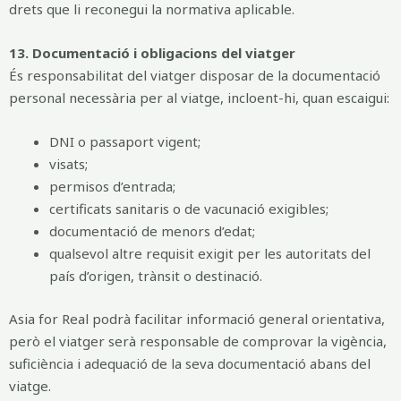
drets que li reconegui la normativa aplicable.
13. Documentació i obligacions del viatger
És responsabilitat del viatger disposar de la documentació
personal necessària per al viatge, incloent-hi, quan escaigui:
DNI o passaport vigent;
visats;
permisos d’entrada;
certificats sanitaris o de vacunació exigibles;
documentació de menors d’edat;
qualsevol altre requisit exigit per les autoritats del
país d’origen, trànsit o destinació.
Asia for Real podrà facilitar informació general orientativa,
però el viatger serà responsable de comprovar la vigència,
suficiència i adequació de la seva documentació abans del
viatge.