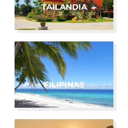
TAILANDIA
FILIPINAS