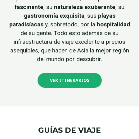
fascinante
, su
naturaleza exuberante
, su
gastronomía exquisita
, sus
playas
paradisíacas
y, sobretodo, por la
hospitalidad
de su gente. Todo esto además de su
infraestructura de viaje excelente a precios
asequibles, que hacen de Asia la mejor región
del mundo por descubrir.
VER ITINERARIOS
GUÍAS DE VIAJE