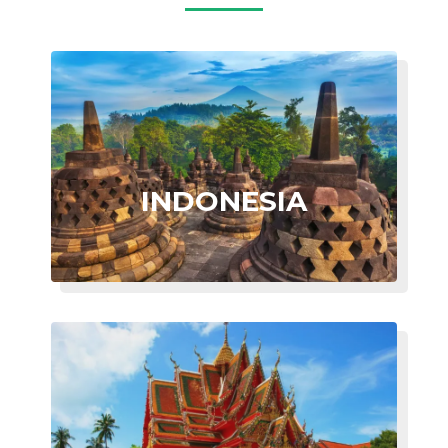
INDONESIA