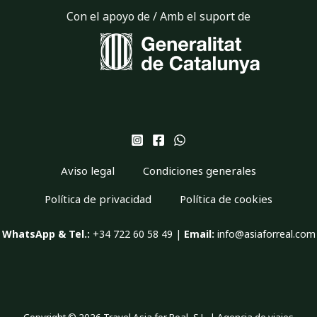
Con el apoyo de / Amb el suport de
Aviso legal
Condiciones generales
Política de privacidad
Política de cookies
WhatsApp & Tel.:
+34 722 60 58 49 |
Email:
info@asiaforreal.com