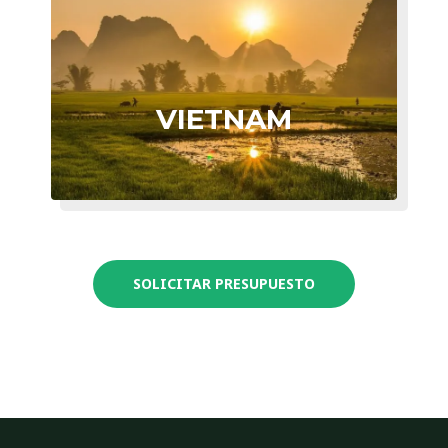
VIETNAM
SOLICITAR PRESUPUESTO