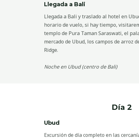
Llegada a Bali
Llegada a Bali y traslado al hotel en Ub
horario de vuelo, si hay tiempo, visitar
templo de Pura Taman Saraswati, el pala
mercado de Ubud, los campos de arroz d
Ridge.
Noche en Ubud (centro de Bali)
Día 2
Ubud
Excursión de día completo en las cercan