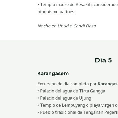
• Templo madre de Besakih, considerado
hinduísmo balinés
Noche en Ubud o Candi Dasa
Día 5
Karangasem
Excursión de día completo por
Karanga
• Palacio del agua de Tirta Gangga
• Palacio del agua de Ujung
• Templo de Lempuyang o playa virgen 
• Pueblo tradicional de Tenganan Peger