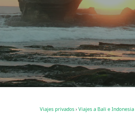
Viajes privados
›
Viajes a Bali e Indonesia