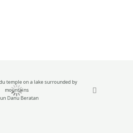
un Danu Beratan