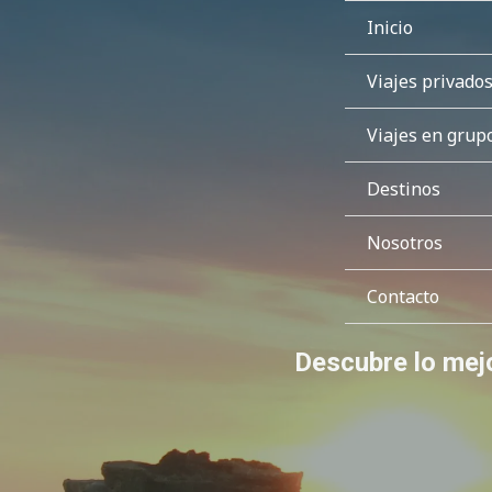
Inicio
Viajes privado
Viajes en grup
Destinos
Nosotros
Contacto
Descubre lo mejor