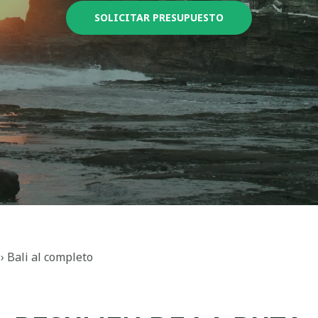
SOLICITAR PRESUPUESTO
›
Bali al completo