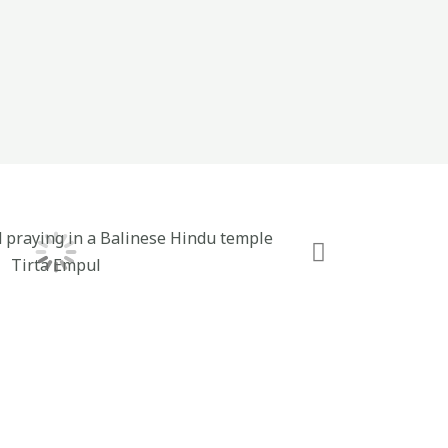
Tirta Empul