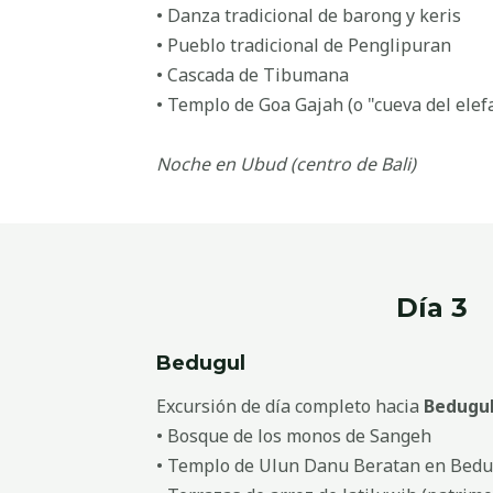
• Danza tradicional de barong y keris
• Pueblo tradicional de Penglipuran
• Cascada de Tibumana
• Templo de Goa Gajah (o "cueva del elef
Noche en Ubud (centro de Bali)
Día 3
Bedugul
Excursión de día completo hacia
Bedugu
• Bosque de los monos de Sangeh
• Templo de Ulun Danu Beratan en Bedu