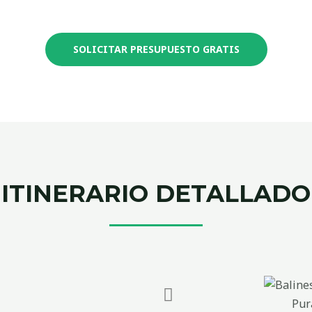
SOLICITAR PRESUPUESTO GRATIS
ITINERARIO DETALLADO
Pur